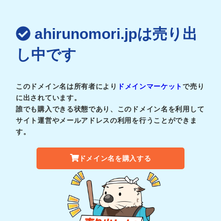
ahirunomori.jpは売り出
し中です
このドメイン名は所有者により
ドメインマーケット
で売り
に出されています。
誰でも購入できる状態であり、このドメイン名を利用して
サイト運営やメールアドレスの利用を行うことができま
す。
ドメイン名を購入する