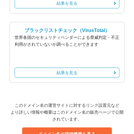
結果を見る
ブラックリストチェック
（VirusTotal）
世界各国のセキュリティベンダーによる脅威判定・不正
利用がされていないか調べることができます
結果を見る
このドメイン名の運営サイトに対するリンク設置元など
より詳しい情報や概要はこのドメイン名の販売ページで公開
されています。
ドメイン名の詳細情報を見る