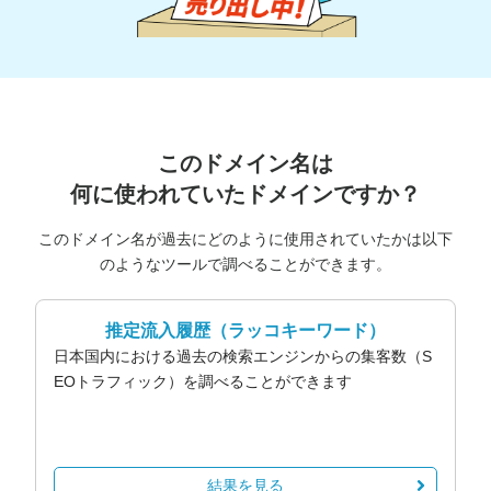
このドメイン名は
何に使われていたドメインですか？
このドメイン名が過去にどのように使用されていたかは以下
のようなツールで調べることができます。
推定流入履歴
（ラッコキーワード）
日本国内における過去の検索エンジンからの集客数（S
EOトラフィック）を調べることができます
結果を見る