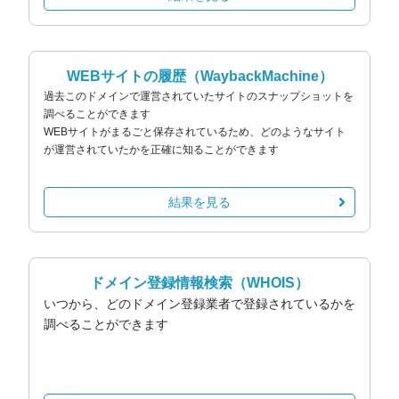
WEBサイトの履歴
（WaybackMachine）
過去このドメインで運営されていたサイトのスナップショットを
調べることができます
WEBサイトがまるごと保存されているため、どのようなサイト
が運営されていたかを正確に知ることができます
結果を見る
ドメイン登録情報検索
（WHOIS）
いつから、どのドメイン登録業者で登録されているかを
調べることができます