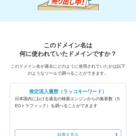
このドメイン名は
何に使われていたドメインですか？
このドメイン名が過去にどのように使用されていたかは以下
のようなツールで調べることができます。
推定流入履歴
（ラッコキーワード）
日本国内における過去の検索エンジンからの集客数（S
EOトラフィック）を調べることができます
結果を見る