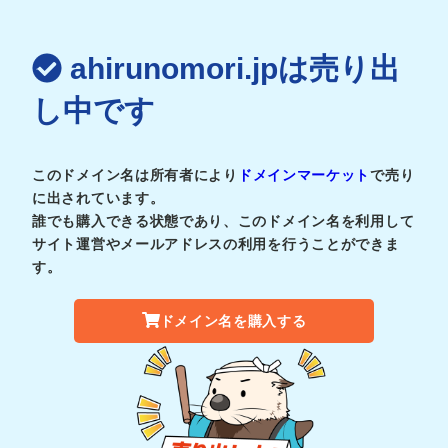
ahirunomori.jpは売り出
し中です
このドメイン名は所有者により
ドメインマーケット
で売り
に出されています。
誰でも購入できる状態であり、このドメイン名を利用して
サイト運営やメールアドレスの利用を行うことができま
す。
ドメイン名を購入する