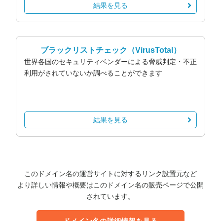
結果を見る
ブラックリストチェック
（VirusTotal）
世界各国のセキュリティベンダーによる脅威判定・不正
利用がされていないか調べることができます
結果を見る
このドメイン名の運営サイトに対するリンク設置元など
より詳しい情報や概要はこのドメイン名の販売ページで公開
されています。
ドメイン名の詳細情報を見る