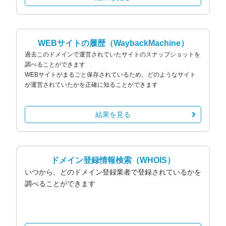
WEBサイトの履歴
（WaybackMachine）
過去このドメインで運営されていたサイトのスナップショットを
調べることができます
WEBサイトがまるごと保存されているため、どのようなサイト
が運営されていたかを正確に知ることができます
結果を見る
ドメイン登録情報検索
（WHOIS）
いつから、どのドメイン登録業者で登録されているかを
調べることができます