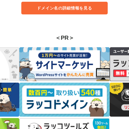
ドメイン名の詳細情報を見る
＜PR＞