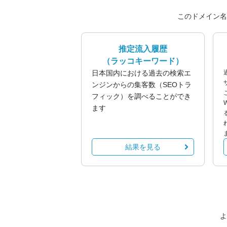
このドメイン名
推定流入履歴
（ラッコキーワード）
日本国内における過去の検索エ
ンジンからの集客数（SEOトラ
フィック）を調べることができ
ます
結果を見る
よ